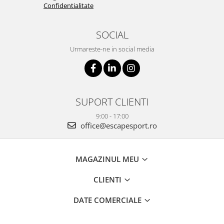
Confidentialitate
SOCIAL
Urmareste-ne in social media
SUPORT CLIENTI
9:00 - 17:00
office@escapesport.ro
MAGAZINUL MEU
CLIENTI
DATE COMERCIALE