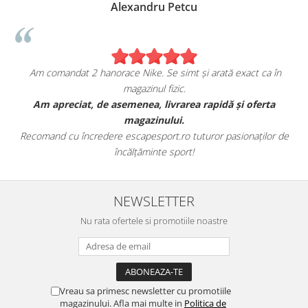
Alexandru Petcu
Am comandat 2 hanorace Nike. Se simt și arată exact ca în
magazinul fizic.
t
Am apreciat, de asemenea, livrarea rapidă și oferta
magazinului.
Recomand cu încredere escapesport.ro tuturor pasionaților de
încălțăminte sport!
NEWSLETTER
Nu rata ofertele si promotiile noastre
Vreau sa primesc newsletter cu promotiile
magazinului. Afla mai multe in
Politica de