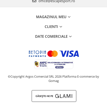
office@escapesport.ro
MAGAZINUL MEU
CLIENTI
DATE COMERCIALE
©Copyright Argos Comercial SRL 2026
Platforma E-commerce by
Gomag