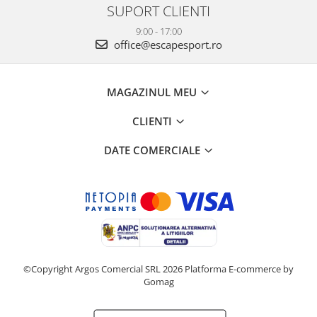
SUPORT CLIENTI
9:00 - 17:00
office@escapesport.ro
MAGAZINUL MEU
CLIENTI
DATE COMERCIALE
©Copyright Argos Comercial SRL 2026
Platforma E-commerce by
Gomag