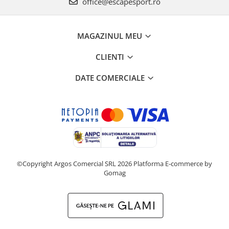
office@escapesport.ro
MAGAZINUL MEU
CLIENTI
DATE COMERCIALE
©Copyright Argos Comercial SRL 2026
Platforma E-commerce by
Gomag