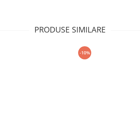
PRODUSE SIMILARE
-10%