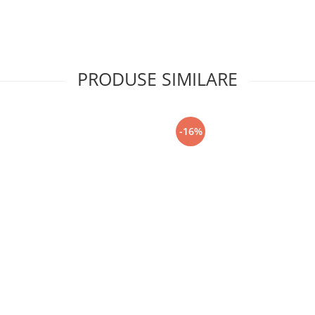
PRODUSE SIMILARE
-16%