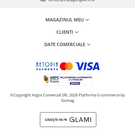
MAGAZINUL MEU
CLIENTI
DATE COMERCIALE
©Copyright Argos Comercial SRL 2026
Platforma E-commerce by
Gomag