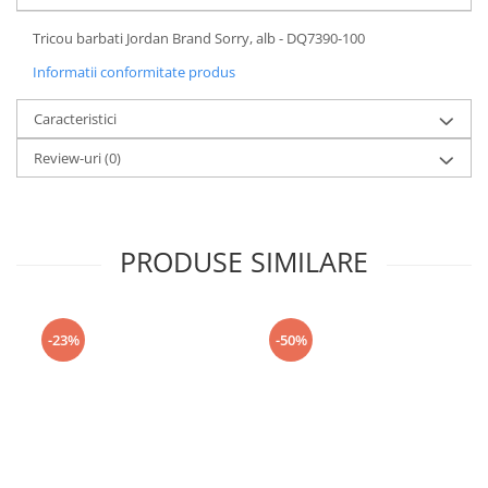
Tricou barbati Jordan Brand Sorry, alb - DQ7390-100
Informatii conformitate produs
Caracteristici
Review-uri
(0)
PRODUSE SIMILARE
-23%
-50%