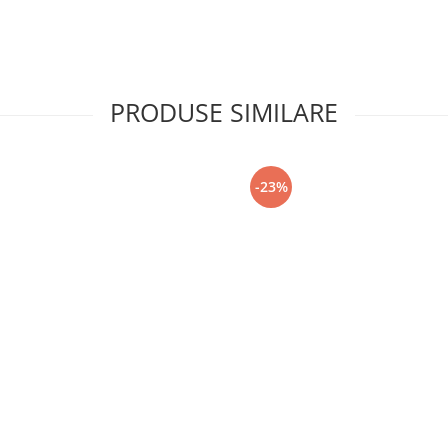
PRODUSE SIMILARE
-23%