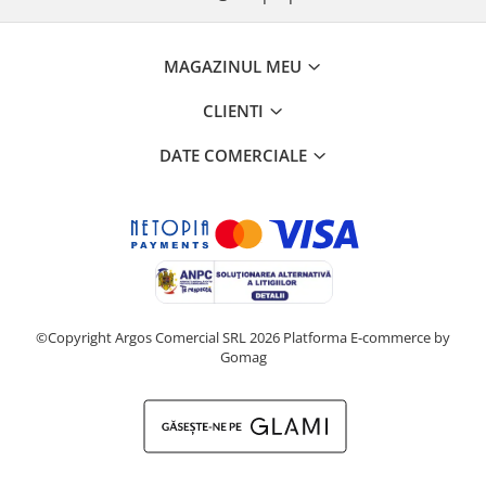
MAGAZINUL MEU
CLIENTI
DATE COMERCIALE
©Copyright Argos Comercial SRL 2026
Platforma E-commerce by
Gomag