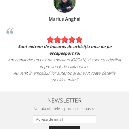
Marius Anghel
Sunt extrem de bucuros de achiziția mea de pe
escapesport.ro!
Am comandat un pair de sneakers JORDAN, și sunt cu adevărat
impresionat de calitatea lor.
Au venit în ambalajul lor autentic și au avut toate detaliile
specifice mărcii.
NEWSLETTER
Nu rata ofertele si promotiile noastre