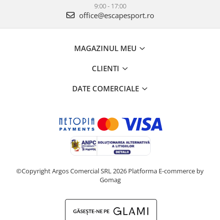
9:00 - 17:00
office@escapesport.ro
MAGAZINUL MEU
CLIENTI
DATE COMERCIALE
©Copyright Argos Comercial SRL 2026
Platforma E-commerce by
Gomag