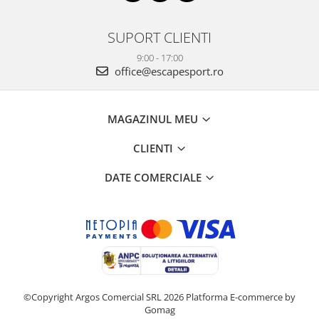
SUPORT CLIENTI
9:00 - 17:00
office@escapesport.ro
MAGAZINUL MEU
CLIENTI
DATE COMERCIALE
©Copyright Argos Comercial SRL 2026
Platforma E-commerce by
Gomag