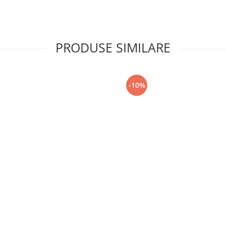
PRODUSE SIMILARE
-10%