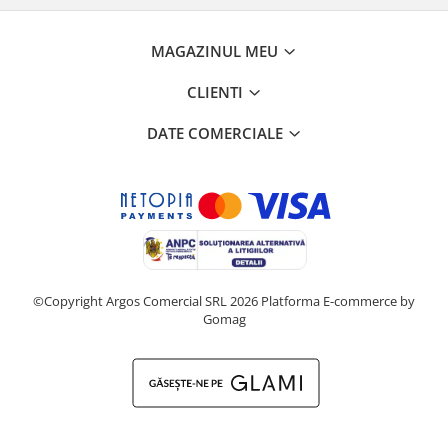
MAGAZINUL MEU
CLIENTI
DATE COMERCIALE
©Copyright Argos Comercial SRL 2026
Platforma E-commerce by
Gomag