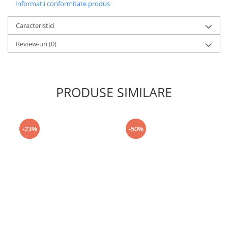
Informatii conformitate produs
Caracteristici
Review-uri
(0)
PRODUSE SIMILARE
-23%
-50%