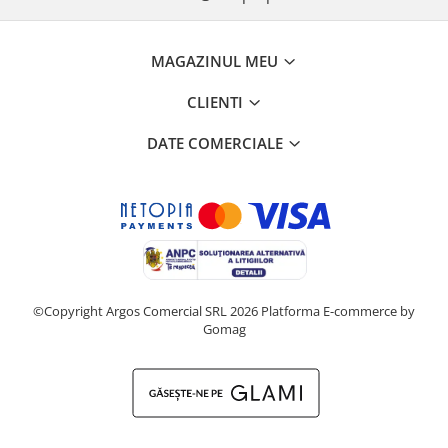
MAGAZINUL MEU
CLIENTI
DATE COMERCIALE
©Copyright Argos Comercial SRL 2026
Platforma E-commerce by
Gomag