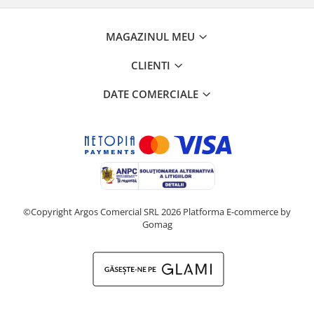
MAGAZINUL MEU
CLIENTI
DATE COMERCIALE
©Copyright Argos Comercial SRL 2026
Platforma E-commerce by
Gomag