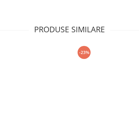
PRODUSE SIMILARE
-23%