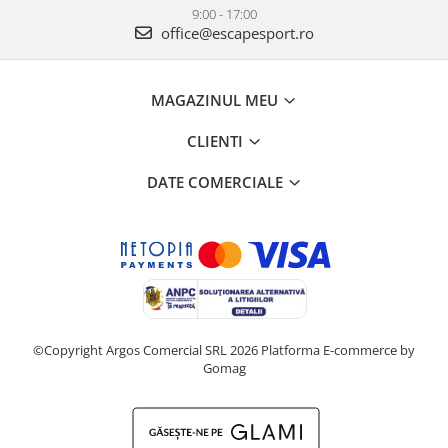
9:00 - 17:00
office@escapesport.ro
MAGAZINUL MEU
CLIENTI
DATE COMERCIALE
©Copyright Argos Comercial SRL 2026
Platforma E-commerce by
Gomag