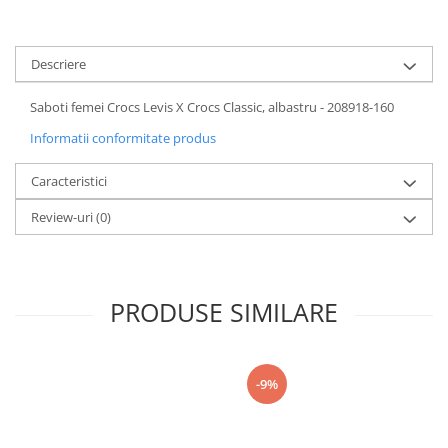
Descriere
Saboti femei Crocs Levis X Crocs Classic, albastru - 208918-160
Informatii conformitate produs
Caracteristici
Review-uri
(0)
PRODUSE SIMILARE
-9%