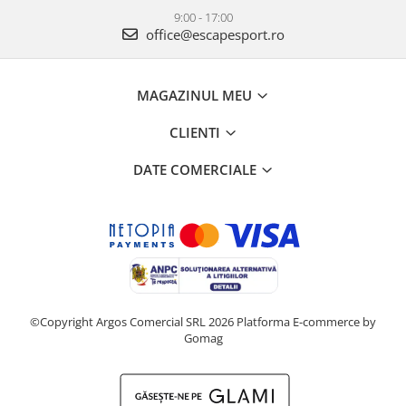
9:00 - 17:00
office@escapesport.ro
MAGAZINUL MEU
CLIENTI
DATE COMERCIALE
©Copyright Argos Comercial SRL 2026
Platforma E-commerce by
Gomag