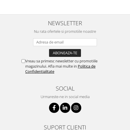
NEWSLETTER
Nu rata ofertele si promotiile noastre
Vreau sa primesc newsletter cu promotiile
magazinului. Afla mai multe in
Politica de
Confidentialitate
SOCIAL
Urmareste-ne in social media
SUPORT CLIENTI