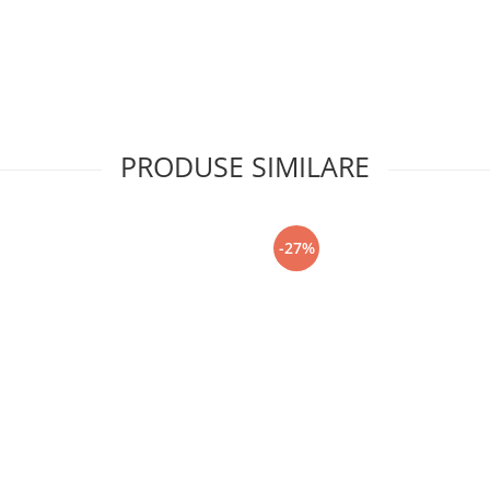
PRODUSE SIMILARE
-27%