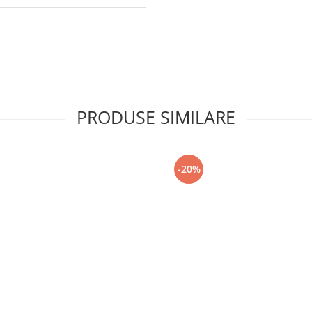
PRODUSE SIMILARE
-20%