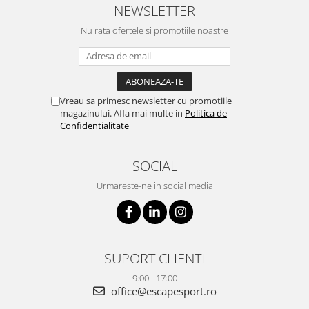
NEWSLETTER
Nu rata ofertele si promotiile noastre
Vreau sa primesc newsletter cu promotiile
magazinului. Afla mai multe in
Politica de
Confidentialitate
SOCIAL
Urmareste-ne in social media
SUPORT CLIENTI
9:00 - 17:00
office@escapesport.ro