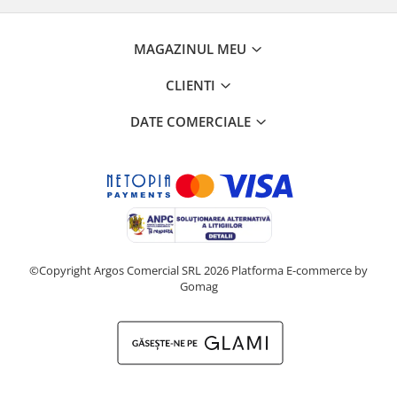
MAGAZINUL MEU
CLIENTI
DATE COMERCIALE
©Copyright Argos Comercial SRL 2026
Platforma E-commerce by
Gomag