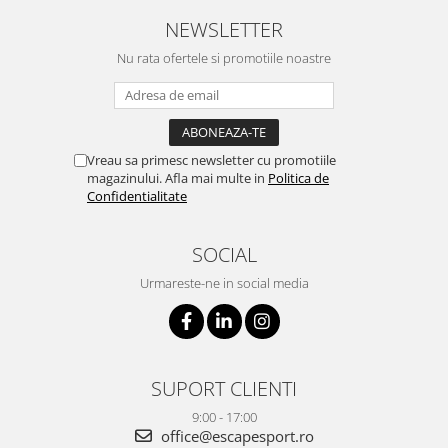
NEWSLETTER
Nu rata ofertele si promotiile noastre
Vreau sa primesc newsletter cu promotiile
magazinului. Afla mai multe in
Politica de
Confidentialitate
SOCIAL
Urmareste-ne in social media
SUPORT CLIENTI
9:00 - 17:00
office@escapesport.ro