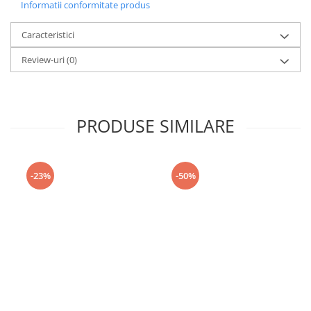
Informatii conformitate produs
Caracteristici
Review-uri
(0)
PRODUSE SIMILARE
-23%
-50%