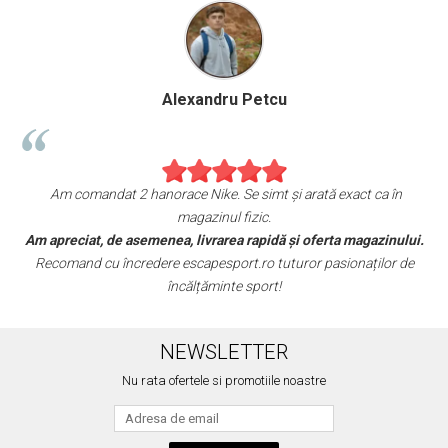
Alexandru Petcu
!
Am comandat 2 hanorace Nike. Se simt și arată exact ca în
magazinul fizic.
Am apreciat, de asemenea, livrarea rapidă și oferta magazinului.
e
Recomand cu încredere escapesport.ro tuturor pasionaților de
încălțăminte sport!
NEWSLETTER
Nu rata ofertele si promotiile noastre