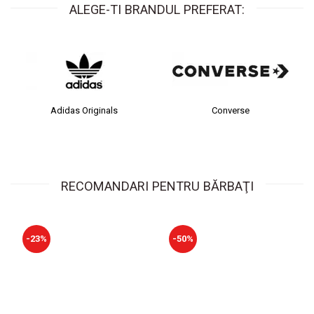
ALEGE-TI BRANDUL PREFERAT:
Adidas Originals
Converse
RECOMANDARI PENTRU BĂRBAŢI
-23%
-50%