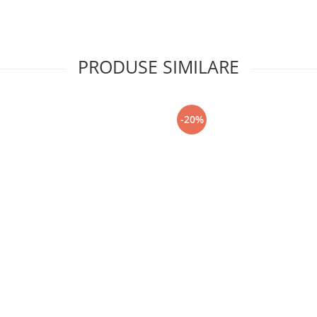
PRODUSE SIMILARE
-20%