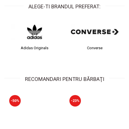
ALEGE-TI BRANDUL PREFERAT:
Adidas Originals
Converse
RECOMANDARI PENTRU BĂRBAŢI
-50%
-23%