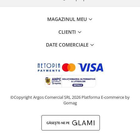
MAGAZINUL MEU
CLIENTI
DATE COMERCIALE
©Copyright Argos Comercial SRL 2026
Platforma E-commerce by
Gomag