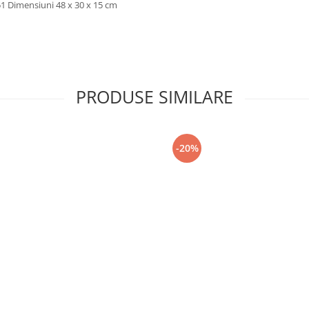
51 Dimensiuni 48 x 30 x 15 cm
PRODUSE SIMILARE
-20%