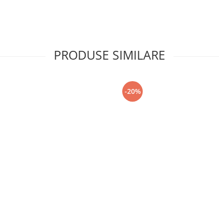
PRODUSE SIMILARE
-20%