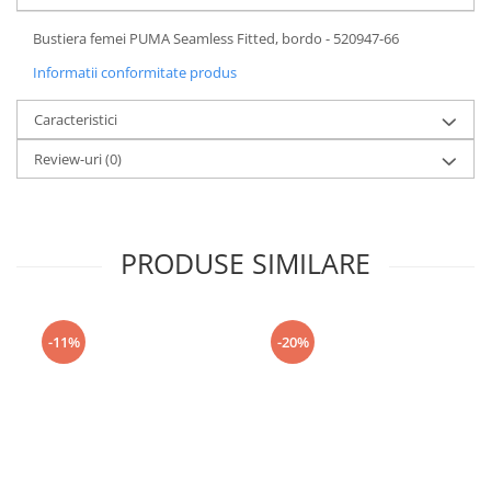
Bustiera femei PUMA Seamless Fitted, bordo - 520947-66
Informatii conformitate produs
Caracteristici
Review-uri
(0)
PRODUSE SIMILARE
-11%
-20%