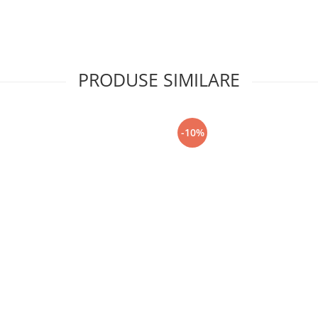
PRODUSE SIMILARE
-10%