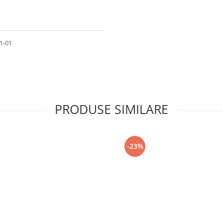
1-01
PRODUSE SIMILARE
-23%