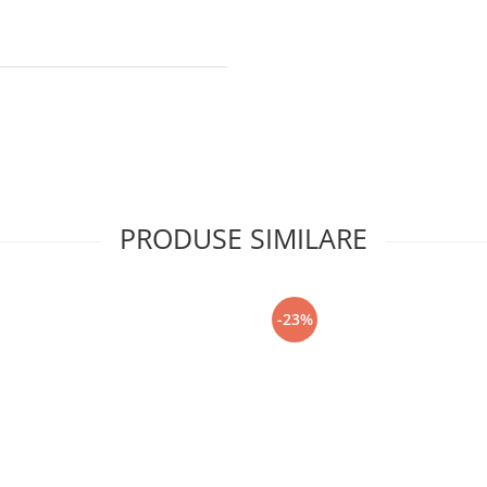
PRODUSE SIMILARE
-23%