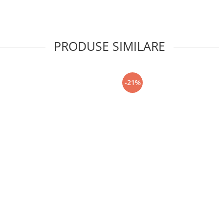
PRODUSE SIMILARE
-21%