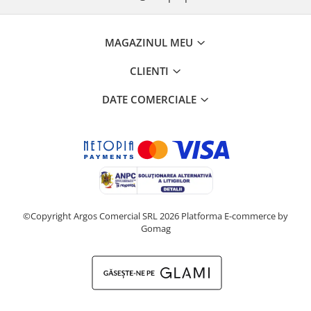
MAGAZINUL MEU
CLIENTI
DATE COMERCIALE
©Copyright Argos Comercial SRL 2026
Platforma E-commerce by
Gomag