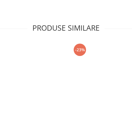
PRODUSE SIMILARE
-23%