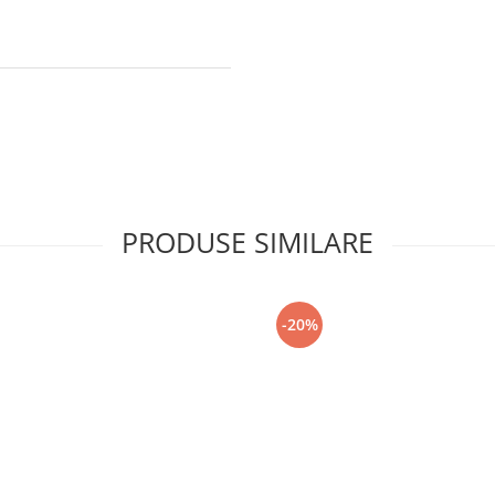
PRODUSE SIMILARE
-20%