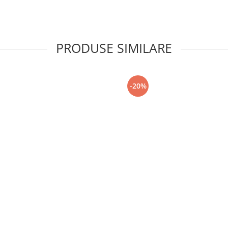
PRODUSE SIMILARE
-20%