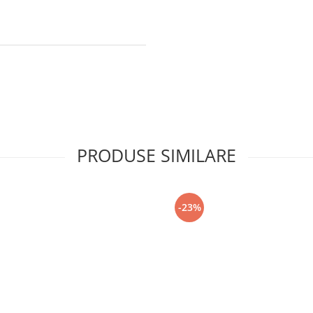
PRODUSE SIMILARE
-23%