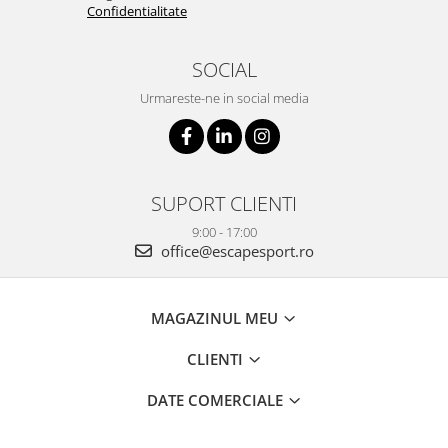
Confidentialitate
SOCIAL
Urmareste-ne in social media
SUPORT CLIENTI
9:00 - 17:00
office@escapesport.ro
MAGAZINUL MEU
CLIENTI
DATE COMERCIALE