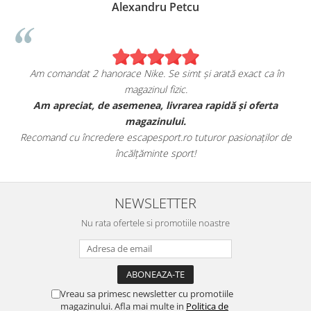
Alexandru Petcu
Am comandat 2 hanorace Nike. Se simt și arată exact ca în
magazinul fizic.
t
Am apreciat, de asemenea, livrarea rapidă și oferta
magazinului.
Recomand cu încredere escapesport.ro tuturor pasionaților de
încălțăminte sport!
NEWSLETTER
Nu rata ofertele si promotiile noastre
Vreau sa primesc newsletter cu promotiile
magazinului. Afla mai multe in
Politica de