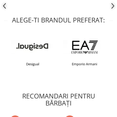
ALEGE-TI BRANDUL PREFERAT:
Desigual
Emporio Armani
RECOMANDARI PENTRU
BĂRBAŢI