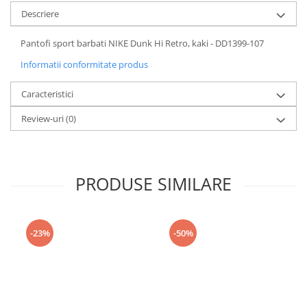
Descriere
Pantofi sport barbati NIKE Dunk Hi Retro, kaki - DD1399-107
Informatii conformitate produs
Caracteristici
Review-uri
(0)
PRODUSE SIMILARE
-23%
-50%