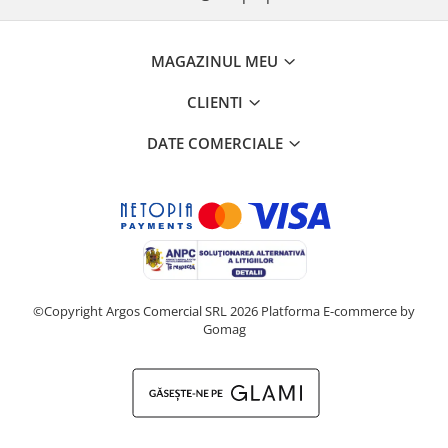
MAGAZINUL MEU
CLIENTI
DATE COMERCIALE
©Copyright Argos Comercial SRL 2026
Platforma E-commerce by
Gomag