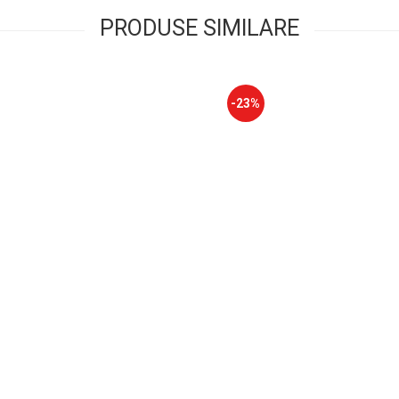
PRODUSE SIMILARE
-23%