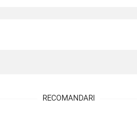
RECOMANDARI