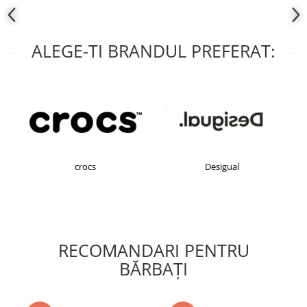
ALEGE-TI BRANDUL PREFERAT:
crocs
Desigual
RECOMANDARI PENTRU
BĂRBAŢI