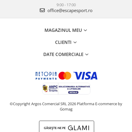
9:00 - 17:00
office@escapesport.ro
MAGAZINUL MEU
CLIENTI
DATE COMERCIALE
©Copyright Argos Comercial SRL 2026
Platforma E-commerce by
Gomag