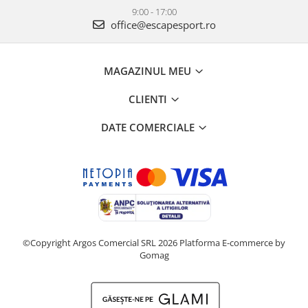
9:00 - 17:00
office@escapesport.ro
MAGAZINUL MEU
CLIENTI
DATE COMERCIALE
©Copyright Argos Comercial SRL 2026
Platforma E-commerce by
Gomag