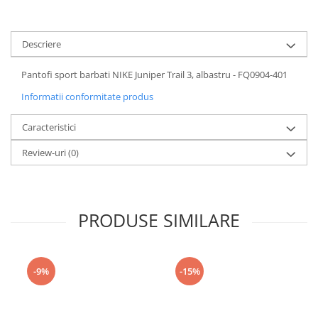
Descriere
Pantofi sport barbati NIKE Juniper Trail 3, albastru - FQ0904-401
Informatii conformitate produs
Caracteristici
Review-uri
(0)
PRODUSE SIMILARE
-9%
-15%