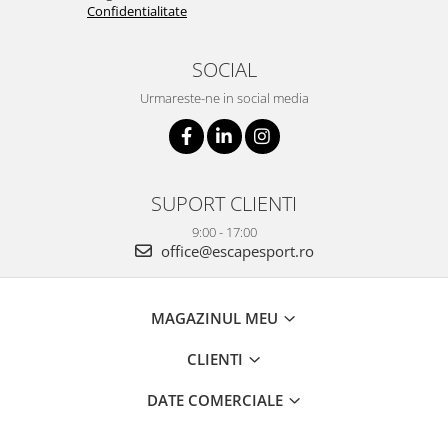
Confidentialitate
SOCIAL
Urmareste-ne in social media
SUPORT CLIENTI
9:00 - 17:00
office@escapesport.ro
MAGAZINUL MEU
CLIENTI
DATE COMERCIALE